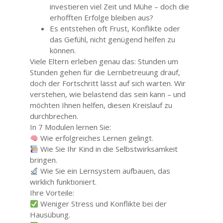
investieren viel Zeit und Mühe – doch die
erhofften Erfolge bleiben aus?
Es entstehen oft Frust, Konflikte oder
das Gefühl, nicht genügend helfen zu
können.
Viele Eltern erleben genau das: Stunden um
Stunden gehen für die Lernbetreuung drauf,
doch der Fortschritt lässt auf sich warten. Wir
verstehen, wie belastend das sein kann – und
möchten Ihnen helfen, diesen Kreislauf zu
durchbrechen.
In 7 Modulen lernen Sie:
Wie erfolgreiches Lernen gelingt.
Wie Sie Ihr Kind in die Selbstwirksamkeit
bringen.
Wie Sie ein Lernsystem aufbauen, das
wirklich funktioniert.
Ihre Vorteile:
Weniger Stress und Konflikte bei der
Hausübung.