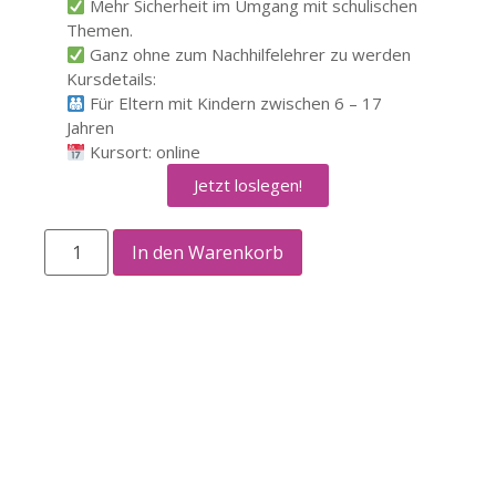
Mehr Sicherheit im Umgang mit schulischen
Themen.
Ganz ohne zum Nachhilfelehrer zu werden
Kursdetails:
Für Eltern mit Kindern zwischen 6 – 17
Jahren
Kursort: online
Jetzt loslegen!
In den Warenkorb