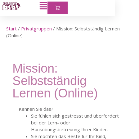
Start
/
Privatgruppen
/ Mission: Selbstständig Lernen
(Online)
Mission:
Selbstständig
Lernen (Online)
Kennen Sie das?
Sie fühlen sich gestresst und überfordert
bei der Lern- oder
Hausübungsbetreuung Ihrer Kinder.
Sie möchten das Beste für Ihr Kind,