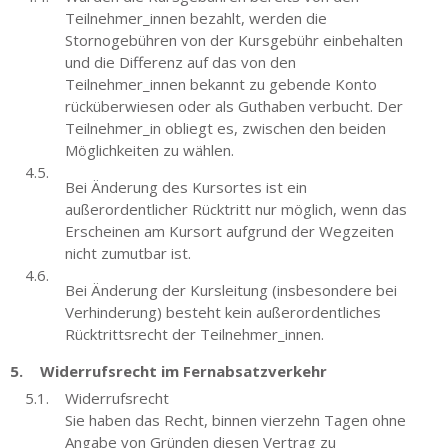
Teilnehmer_innen bezahlt, werden die
Stornogebühren von der Kursgebühr einbehalten
und die Differenz auf das von den
Teilnehmer_innen bekannt zu gebende Konto
rücküberwiesen oder als Guthaben verbucht. Der
Teilnehmer_in obliegt es, zwischen den beiden
Möglichkeiten zu wählen.
Bei Änderung des Kursortes ist ein
außerordentlicher Rücktritt nur möglich, wenn das
Erscheinen am Kursort aufgrund der Wegzeiten
nicht zumutbar ist.
Bei Änderung der Kursleitung (insbesondere bei
Verhinderung) besteht kein außerordentliches
Rücktrittsrecht der Teilnehmer_innen.
Widerrufsrecht im Fernabsatzverkehr
Widerrufsrecht
Sie haben das Recht, binnen vierzehn Tagen ohne
Angabe von Gründen diesen Vertrag zu