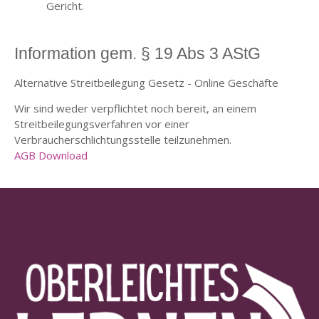
Gericht.
Information gem. § 19 Abs 3 AStG
Alternative Streitbeilegung Gesetz - Online Geschäfte
Wir sind weder verpflichtet noch bereit, an einem
Streitbeilegungsverfahren vor einer
Verbraucherschlichtungsstelle teilzunehmen.
AGB Download