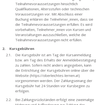
Teilnahmevoraussetzungen hinsichtlich
Qualifikationen, Altersstufen oder technischen
Voraussetzungen vor. Mit Abschluss einer
Buchung erklären die Teilnehmer_innen, dass sie
die Teilnahmevoraussetzungen erfüllen. Es wird
vorbehalten, Teilnehmer_innen von Kursen und
Veranstaltungen auszuschließen, welche die
Teilnahmevoraussetzungen nicht erfüllen.
Kursgebühren
Die Kursgebühr ist am Tag der Kursanmeldung
bzw. am Tag des Erhalts der Anmeldebestätigung
zu zahlen. Sofern nicht anders angegeben, kann
die Entrichtung der Kursgebühren online über die
Website (https://oberleichtes-lernen.at)
vorgenommen werden. Der Zahlungseinang der
Kursgebühr hat 24 Stunden vor Kursbeginn zu
erfolgen.
Bei Zahlungsrückständen erfolgt eine zweimalige
Mahnung und Aufforderung zur Zahlung der