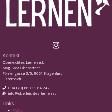
Kontakt
Oberleichtes Lernen e.U.
Mag. Sara Oberortner
Föhrengasse 3/5, 9061 Klagenfurt
Österreich
0043 (0) 680 11 84 242
info@oberleichtes-lernen.at
Links
FAQ´s