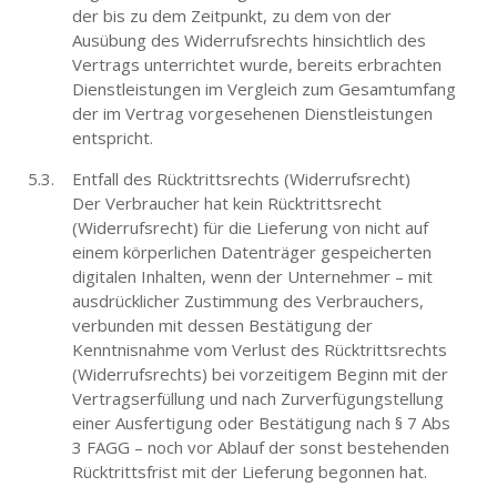
der bis zu dem Zeitpunkt, zu dem von der
Ausübung des Widerrufsrechts hinsichtlich des
Vertrags unterrichtet wurde, bereits erbrachten
Dienstleistungen im Vergleich zum Gesamtumfang
der im Vertrag vorgesehenen Dienstleistungen
entspricht.
Entfall des Rücktrittsrechts (Widerrufsrecht)
Der Verbraucher hat kein Rücktrittsrecht
(Widerrufsrecht) für die Lieferung von nicht auf
einem körperlichen Datenträger gespeicherten
digitalen Inhalten, wenn der Unternehmer – mit
ausdrücklicher Zustimmung des Verbrauchers,
verbunden mit dessen Bestätigung der
Kenntnisnahme vom Verlust des Rücktrittsrechts
(Widerrufsrechts) bei vorzeitigem Beginn mit der
Vertragserfüllung und nach Zurverfügungstellung
einer Ausfertigung oder Bestätigung nach § 7 Abs
3 FAGG – noch vor Ablauf der sonst bestehenden
Rücktrittsfrist mit der Lieferung begonnen hat.