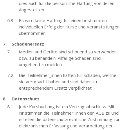
dies auch für die persönliche Haftung von deren
Angestellten.
Es wird keine Haftung für einen bestimmten
individuellen Erfolg der Kurse und Veranstaltungen
übernommen.
Schadenersatz
Medien und Geräte sind schonend zu verwenden
bzw. zu behandeln. Allfällige Schäden sind
umgehend zu melden.
Die Teilnehmer_innen haften für Schäden, welche
sie verursacht haben und sind daher zu
entsprechendem Ersatz verpflichtet.
Datenschutz
Jede Kursbuchung ist ein Vertragsabschluss. Mit
ihr stimmen die Teilnehmer_innen den AGB zu und
erteilen die datenschutzrechtliche Zustimmung zur
elektronischen Erfassung und Verarbeitung der