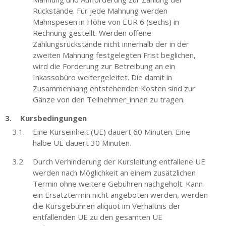
Rückstände. Für jede Mahnung werden
Mahnspesen in Höhe von EUR 6 (sechs) in
Rechnung gestellt. Werden offene
Zahlungsrückstände nicht innerhalb der in der
zweiten Mahnung festgelegten Frist beglichen,
wird die Forderung zur Betreibung an ein
Inkassobüro weitergeleitet. Die damit in
Zusammenhang entstehenden Kosten sind zur
Gänze von den Teilnehmer_innen zu tragen.
Kursbedingungen
Eine Kurseinheit (UE) dauert 60 Minuten. Eine
halbe UE dauert 30 Minuten.
Durch Verhinderung der Kursleitung entfallene UE
werden nach Möglichkeit an einem zusätzlichen
Termin ohne weitere Gebühren nachgeholt. Kann
ein Ersatztermin nicht angeboten werden, werden
die Kursgebühren aliquot im Verhältnis der
entfallenden UE zu den gesamten UE