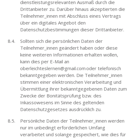
dienstleistungsrelevanten Ausmaß durch die
Drittanbieter zu. Darüber hinaus akzeptierten die
Teilnehmer_innen mit Abschluss eines Vertrags
über ein digitales Angebot den
Datenschutzbestimmungen dieser Drittanbieter.
Sollten sich die persönlichen Daten der
Teilnehmer_innen geändert haben oder diese
keine weiteren Informationen erhalten wollen,
kann dies per E-Mail an
oberleichteslernen@gmail.com oder telefonisch
bekanntgegeben werden. Die Teilnehmer_innen
stimmen einer elektronischen Verarbeitung und
Übermittlung ihrer bekanntgegebenen Daten zum
Zwecke der Bonitätsprüfung bzw. des
Inkassowesens im Sinne des geltenden
Datenschutzgesetzes ausdrücklich zu.
Persönliche Daten der Teilnehmer_innen werden
nur im unbedingt erforderlichen Umfang
verarbeitet und solange gespeichert, wie dies für