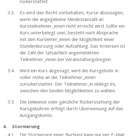
rückerstattet.
Es wird das Recht vorbehalten, Kurse abzusagen,
wenn die angegebene Mindestanzahl an
Kursteilnehmer_innen nicht erreicht wird. Sollte ein
Kurs unterbelegt sein, besteht nach Absprache
mit den Kursleiter_innen die Möglichkeit einer
Stundenkürzung oder Aufzahlung. Das Kriterium ist
die Zahl der tatsächlich angemeldeten
Teilnehmer_innen bei Veranstaltungsbeginn.
Wird ein Kurs abgesagt, wird die Kursgebühr in
voller Höhe an die Teilnehmer_innen
zurückerstattet. Der Teilnehmer_in obliegt es,
zwischen den beiden Möglichkeiten zu wählen.
Die teilweise oder gänzliche Rückerstattung der
Kursgebühren erfolgt durch Überweisung auf das
Ausgangskonto.
Stornierung
Die Stornierung einer Buchung kann nur per E-Mail