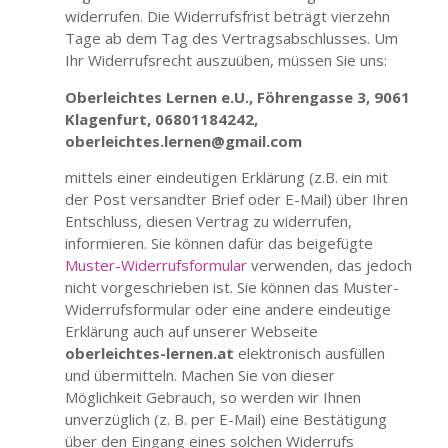
widerrufen. Die Widerrufsfrist beträgt vierzehn
Tage ab dem Tag des Vertragsabschlusses. Um
Ihr Widerrufsrecht auszuüben, müssen Sie uns:
Oberleichtes Lernen e.U., Föhrengasse 3, 9061
Klagenfurt, 06801184242,
oberleichtes.lernen@gmail.com
mittels einer eindeutigen Erklärung (z.B. ein mit
der Post versandter Brief oder E-Mail) über Ihren
Entschluss, diesen Vertrag zu widerrufen,
informieren. Sie können dafür das beigefügte
Muster-Widerrufsformular
verwenden, das jedoch
nicht vorgeschrieben ist. Sie können das Muster-
Widerrufsformular oder eine andere eindeutige
Erklärung auch auf unserer Webseite
oberleichtes-lernen.at
elektronisch ausfüllen
und übermitteln. Machen Sie von dieser
Möglichkeit Gebrauch, so werden wir Ihnen
unverzüglich (z. B. per E-Mail) eine Bestätigung
über den Eingang eines solchen Widerrufs