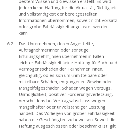
bestem Wissen und Gewissen erstellt. Es wird
jedoch keine Haftung für die Aktualität, Richtigkeit
und Vollständigkeit der bereitgestellten
Informationen übernommen, soweit nicht Vorsatz
oder grobe Fahrlässigkeit angelastet werden
kann.
Das Unternehmen, deren Angestellte,
AuftragnehmerInnen oder sonstige
Erfüllungsgehilf_innen übernehmen in Fällen
leichter Fahrlässigkeit keine Haftung für Sach- und
Vermögensschäden der Teilnehmer_innen,
gleichgültig, ob es sich um unmittelbare oder
mittelbare Schäden, entgangenen Gewinn oder
Mangelfolgeschäden, Schäden wegen Verzugs,
Unmöglichkeit, positiver Forderungsverletzung,
Verschuldens bei Vertragsabschluss wegen
mangelhafter oder unvollständiger Leistung
handelt. Das Vorliegen von grober Fahrlässigkeit
haben die Geschädigten zu beweisen. Soweit die
Haftung ausgeschlossen oder beschränkt ist, gilt