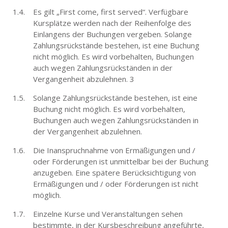
Es gilt „First come, first served“. Verfügbare
Kursplätze werden nach der Reihenfolge des
Einlangens der Buchungen vergeben. Solange
Zahlungsrückstände bestehen, ist eine Buchung
nicht möglich. Es wird vorbehalten, Buchungen
auch wegen Zahlungsrückständen in der
Vergangenheit abzulehnen. 3
Solange Zahlungsrückstände bestehen, ist eine
Buchung nicht möglich. Es wird vorbehalten,
Buchungen auch wegen Zahlungsrückständen in
der Vergangenheit abzulehnen.
Die Inanspruchnahme von Ermäßigungen und /
oder Förderungen ist unmittelbar bei der Buchung
anzugeben. Eine spätere Berücksichtigung von
Ermäßigungen und / oder Förderungen ist nicht
möglich.
Einzelne Kurse und Veranstaltungen sehen
bestimmte, in der Kursbeschreibung angeführte,