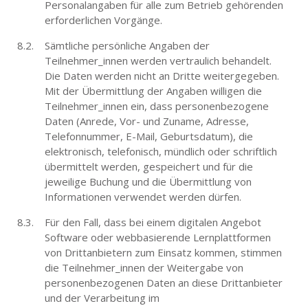
Personalangaben für alle zum Betrieb gehörenden
erforderlichen Vorgänge.
Sämtliche persönliche Angaben der
Teilnehmer_innen werden vertraulich behandelt.
Die Daten werden nicht an Dritte weitergegeben.
Mit der Übermittlung der Angaben willigen die
Teilnehmer_innen ein, dass personenbezogene
Daten (Anrede, Vor- und Zuname, Adresse,
Telefonnummer, E-Mail, Geburtsdatum), die
elektronisch, telefonisch, mündlich oder schriftlich
übermittelt werden, gespeichert und für die
jeweilige Buchung und die Übermittlung von
Informationen verwendet werden dürfen.
Für den Fall, dass bei einem digitalen Angebot
Software oder webbasierende Lernplattformen
von Drittanbietern zum Einsatz kommen, stimmen
die Teilnehmer_innen der Weitergabe von
personenbezogenen Daten an diese Drittanbieter
und der Verarbeitung im