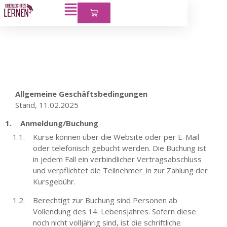
Allgemeine Geschäftsbedingungen
Stand, 11.02.2025
Anmeldung/Buchung
Kurse können über die Website oder per E-Mail
oder telefonisch gebucht werden. Die Buchung ist
in jedem Fall ein verbindlicher Vertragsabschluss
und verpflichtet die Teilnehmer_in zur Zahlung der
Kursgebühr.
Berechtigt zur Buchung sind Personen ab
Vollendung des 14. Lebensjahres. Sofern diese
noch nicht volljährig sind, ist die schriftliche