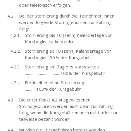
oder telefonisch erfolgen.
Bei der Stornierung durch die Teilnehmer_innen
werden folgende Stornogebühren zur Zahlung
fällig:
Stornierung bis 10 (zehn) Kalendertage vor
Kursbeginn ist kostenfrei
Stornierung ab 10 (zehn) Kalendertage vor
Kursbeginn: 50 % der Kursgebühr
Stornierung am Tag des Kursstartes:
…………………………....100% der Kursgebühr
Fernbleiben ohne Stornierung:…………………………..
………..100% der Kursgebühr
Die unter Punkt 4.2 ausgewiesenen
Stornogebühren werden auch dann zur Zahlung
fällig, wenn die Kursgebühren noch nicht oder nur
teilweise bezahlt wurden.
Wurden die Kursgebühren bereits von den