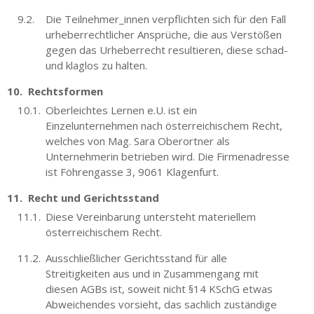
Die Teilnehmer_innen verpflichten sich für den Fall
urheberrechtlicher Ansprüche, die aus Verstößen
gegen das Urheberrecht resultieren, diese schad-
und klaglos zu halten.
Rechtsformen
Oberleichtes Lernen e.U. ist ein
Einzelunternehmen nach österreichischem Recht,
welches von Mag. Sara Oberortner als
Unternehmerin betrieben wird. Die Firmenadresse
ist Föhrengasse 3, 9061 Klagenfurt.
Recht und Gerichtsstand
Diese Vereinbarung untersteht materiellem
österreichischem Recht.
Ausschließlicher Gerichtsstand für alle
Streitigkeiten aus und in Zusammengang mit
diesen AGBs ist, soweit nicht §14 KSchG etwas
Abweichendes vorsieht, das sachlich zuständige