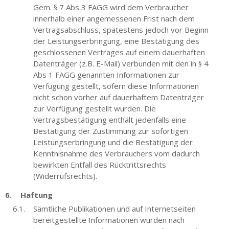
Gem. § 7 Abs 3 FAGG wird dem Verbraucher
innerhalb einer angemessenen Frist nach dem
Vertragsabschluss, spätestens jedoch vor Beginn
der Leistungserbringung, eine Bestätigung des
geschlossenen Vertrages auf einem dauerhaften
Datenträger (z.B. E-Mail) verbunden mit den in § 4
Abs 1 FAGG genannten Informationen zur
Verfügung gestellt, sofern diese Informationen
nicht schon vorher auf dauerhaftem Datenträger
zur Verfügung gestellt wurden. Die
Vertragsbestätigung enthält jedenfalls eine
Bestätigung der Zustimmung zur sofortigen
Leistungserbringung und die Bestätigung der
Kenntnisnahme des Verbrauchers vom dadurch
bewirkten Entfall des Rücktrittsrechts
(Widerrufsrechts).
Haftung
Sämtliche Publikationen und auf Internetseiten
bereitgestellte Informationen wurden nach