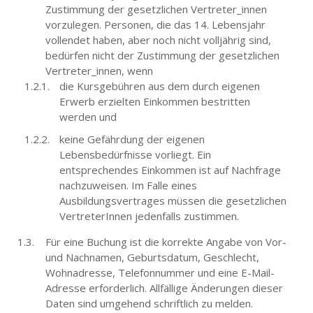
Zustimmung der gesetzlichen Vertreter_innen
vorzulegen. Personen, die das 14. Lebensjahr
vollendet haben, aber noch nicht volljährig sind,
bedürfen nicht der Zustimmung der gesetzlichen
Vertreter_innen, wenn
die Kursgebühren aus dem durch eigenen
Erwerb erzielten Einkommen bestritten
werden und
keine Gefährdung der eigenen
Lebensbedürfnisse vorliegt. Ein
entsprechendes Einkommen ist auf Nachfrage
nachzuweisen. Im Falle eines
Ausbildungsvertrages müssen die gesetzlichen
VertreterInnen jedenfalls zustimmen.
Für eine Buchung ist die korrekte Angabe von Vor-
und Nachnamen, Geburtsdatum, Geschlecht,
Wohnadresse, Telefonnummer und eine E-Mail-
Adresse erforderlich. Allfällige Änderungen dieser
Daten sind umgehend schriftlich zu melden.