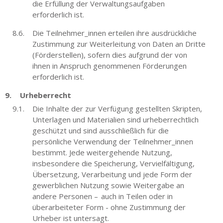
die Erfüllung der Verwaltungsaufgaben
erforderlich ist.
Die Teilnehmer_innen erteilen ihre ausdrückliche
Zustimmung zur Weiterleitung von Daten an Dritte
(Förderstellen), sofern dies aufgrund der von
ihnen in Anspruch genommenen Förderungen
erforderlich ist.
Urheberrecht
Die Inhalte der zur Verfügung gestellten Skripten,
Unterlagen und Materialien sind urheberrechtlich
geschützt und sind ausschließlich für die
persönliche Verwendung der Teilnehmer_innen
bestimmt. Jede weitergehende Nutzung,
insbesondere die Speicherung, Vervielfältigung,
Übersetzung, Verarbeitung und jede Form der
gewerblichen Nutzung sowie Weitergabe an
andere Personen – auch in Teilen oder in
überarbeiteter Form - ohne Zustimmung der
Urheber ist untersagt.