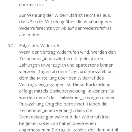
übermitteln.
Zur Wahrung der Widerrufsfrist reicht es aus,
dass Sie die Mitteilung über die Ausübung des
Widerrufsrechts vor Ablauf der Widerrufsfrist
absenden.
Folge des Widerrufs:
Wenn der Vertrag widerrufen wird, werden den
Teilnehmer_innen alle bereits geleisteten
Zahlungen unverzüglich und spätestens binnen
vierzehn Tagen ab dem Tag zurückbezahlt, an
dem die Mitteilung über den Widerruf des
Vertrags eingegangen ist. Diese Rückzahlung
erfolgt mittels Banküberweisung. In keinem Fall
werden dem / der Teilnehmer_in wegen dieser
Rückzahlung Entgelte berechnet. Haben die
Teilnehmer_innen verlangt, dass die
Dienstleistungen während der Widerrufsfrist
beginnen sollen, so haben diese einen
angemessenen Betrag zu zahlen, der dem Anteil